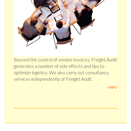
Beyond the control of vendor invoices, Freight Audit
generates a number of side effects and tips to
optimize logistics. We also carry out consultancy
services independently of Freight Audit.
+ INFO