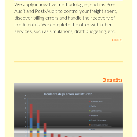
We apply innovative methodologies, such as Pre-
Audit and Post-Audit to control your freight spent,
discover billing errors and handle the recovery of
credit notes. We complete the offer with other
services, such as simulations, draft budgeting, etc.
+ INFO
Benefits