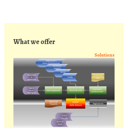
What we offer
Solutions