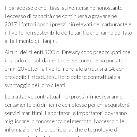
Il paradosso è che i tassi aumenteranno nonostante
l’eccesso di capacità che continuerà a gravare nel
2017. I fattori sono i prezzi più elevati del carburante e
il livello non sostenibile delle tariffe che hanno portato
al fallimento di Hanjin.
Alcuni dei clienti BCO di Drewry sono preoccupati che
il rapido consolidamento del settore che ha portato i
primi 20 vettori a livello mondiale a ridursi a 14, con
prevedibili ricadute sul loro potere contrattuale a
svantaggio dei loro clienti.
Le trattative contrattuali nei prossimi mesi saranno
certamente più difficili e complesse per chi acquisterà
servizi marittimi. Esportatori e importatori dovranno
migliorare la conoscenza del mercato, l’accesso alle
informazioni e le proprie pratiche e tecnologie di