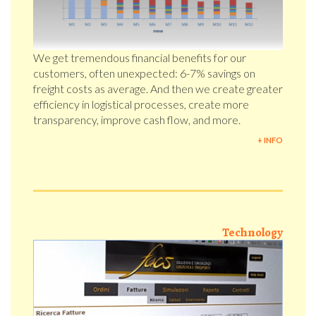
We get tremendous financial benefits for our
customers, often unexpected: 6-7% savings on
freight costs as average. And then we create greater
efficiency in logistical processes, create more
transparency, improve cash flow, and more.
+ INFO
Technology