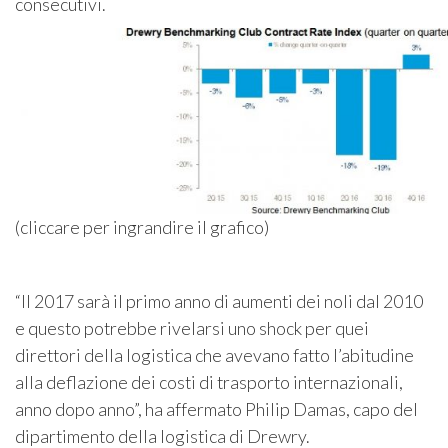
consecutivi.
(cliccare per ingrandire il grafico)
“Il 2017 sarà il primo anno di aumenti dei noli dal 2010
e questo potrebbe rivelarsi uno shock per quei
direttori della logistica che avevano fatto l’abitudine
alla deflazione dei costi di trasporto internazionali,
anno dopo anno”, ha affermato Philip Damas, capo del
dipartimento della logistica di Drewry.