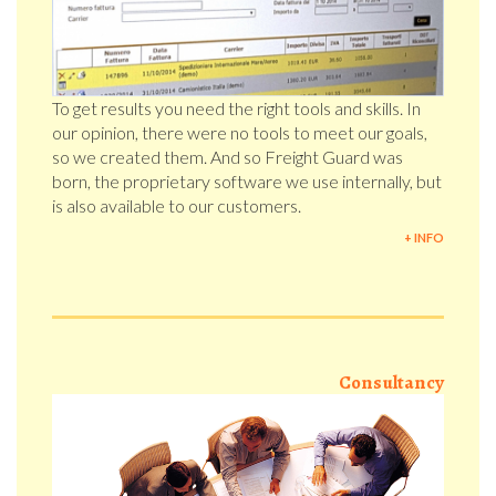
To get results you need the right tools and skills. In
our opinion, there were no tools to meet our goals,
so we created them. And so Freight Guard was
born, the proprietary software we use internally, but
is also available to our customers.
+ INFO
Consultancy