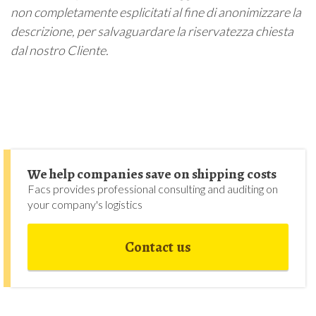
non completamente esplicitati al fine di anonimizzare la
descrizione, per salvaguardare la riservatezza chiesta
dal nostro Cliente.
We help companies save on shipping costs
Facs provides professional consulting and auditing on
your company's logistics
Contact us