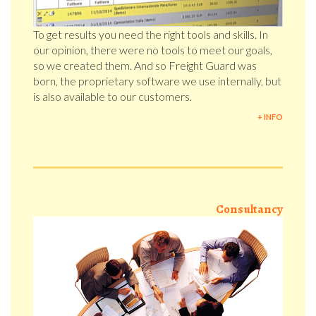
To get results you need the right tools and skills. In
our opinion, there were no tools to meet our goals,
so we created them. And so Freight Guard was
born, the proprietary software we use internally, but
is also available to our customers.
+ INFO
Consultancy