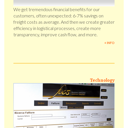
We get tremendous financial benefits for our
customers, often unexpected: 6-7% savings on
freight costs as average. And then we create greater
efficiency in logistical processes, create more
transparency, improve cash flow, and more.
+ INFO
Technology