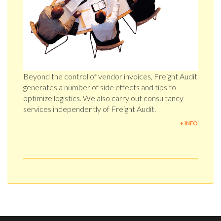
Beyond the control of vendor invoices, Freight Audit
generates a number of side effects and tips to
optimize logistics. We also carry out consultancy
services independently of Freight Audit.
+ INFO