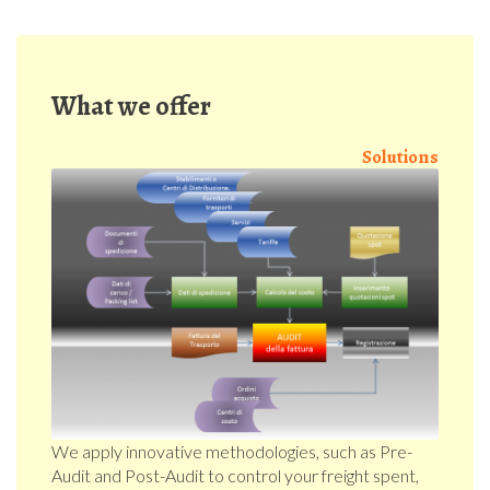
What we offer
Solutions
We apply innovative methodologies, such as Pre-
Audit and Post-Audit to control your freight spent,