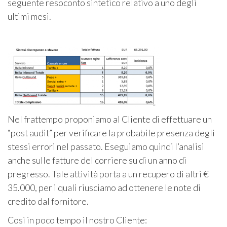
seguente resoconto sintetico relativo a uno degli
ultimi mesi.
Nel frattempo proponiamo al Cliente di effettuare un
“post audit” per verificare la probabile presenza degli
stessi errori nel passato. Eseguiamo quindi l’analisi
anche sulle fatture del corriere su di un anno di
pregresso. Tale attività porta a un recupero di altri €
35.000, per i quali riusciamo ad ottenere le note di
credito dal fornitore.
Così in poco tempo il nostro Cliente: