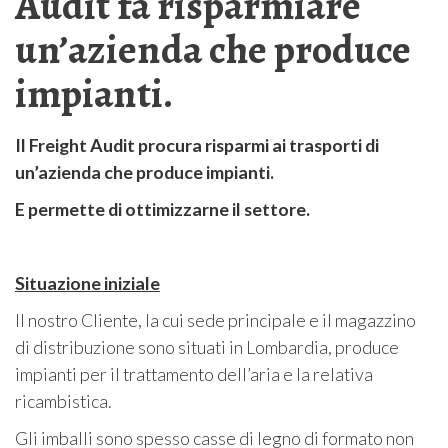
Audit fa risparmiare
un’azienda che produce
impianti.
Il Freight Audit procura risparmi ai trasporti di
un’azienda che produce impianti.
E permette di ottimizzarne il settore.
Situazione iniziale
Il nostro Cliente, la cui sede principale e il magazzino
di distribuzione sono situati in Lombardia, produce
impianti per il trattamento dell’aria e la relativa
ricambistica.
Gli imballi sono spesso casse di legno di formato non