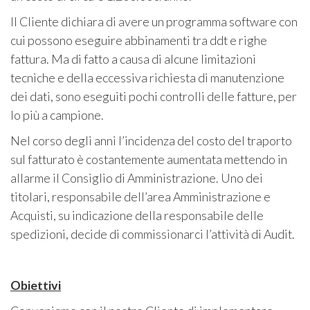
Il Cliente dichiara di avere un programma software con
cui possono eseguire abbinamenti tra ddt e righe
fattura. Ma di fatto a causa di alcune limitazioni
tecniche e della eccessiva richiesta di manutenzione
dei dati, sono eseguiti pochi controlli delle fatture, per
lo più a campione.
Nel corso degli anni l’incidenza del costo del traporto
sul fatturato è costantemente aumentata mettendo in
allarme il Consiglio di Amministrazione. Uno dei
titolari, responsabile dell’area Amministrazione e
Acquisti, su indicazione della responsabile delle
spedizioni, decide di commissionarci l’attività di Audit.
Obiettivi