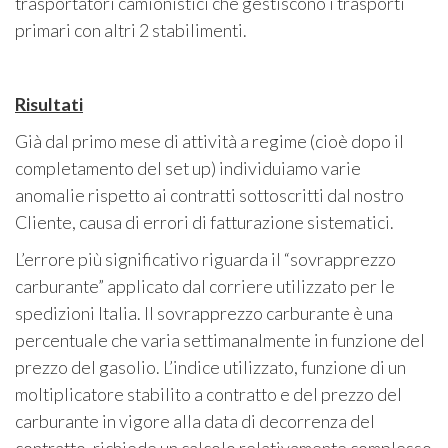
trasportatori camionistici che gestiscono i trasporti
primari con altri 2 stabilimenti.
Risultati
Già dal primo mese di attività a regime (cioè dopo il
completamento del set up) individuiamo varie
anomalie rispetto ai contratti sottoscritti dal nostro
Cliente, causa di errori di fatturazione sistematici.
L’errore più significativo riguarda il “sovrapprezzo
carburante” applicato dal corriere utilizzato per le
spedizioni Italia. Il sovrapprezzo carburante è una
percentuale che varia settimanalmente in funzione del
prezzo del gasolio. L’indice utilizzato, funzione di un
moltiplicatore stabilito a contratto e del prezzo del
carburante in vigore alla data di decorrenza del