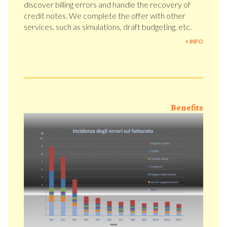
discover billing errors and handle the recovery of
credit notes. We complete the offer with other
services, such as simulations, draft budgeting, etc.
+ INFO
Benefits