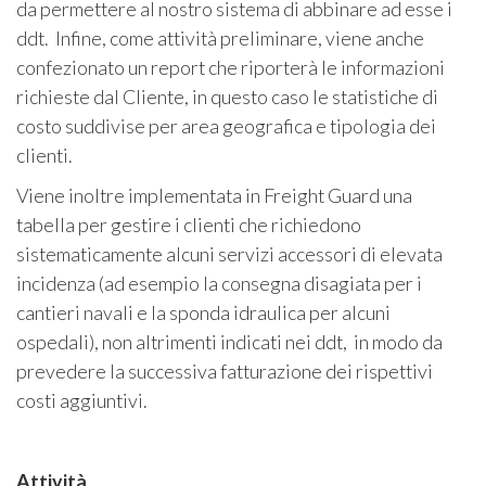
da permettere al nostro sistema di abbinare ad esse i
ddt. Infine, come attività preliminare, viene anche
confezionato un report che riporterà le informazioni
richieste dal Cliente, in questo caso le statistiche di
costo suddivise per area geografica e tipologia dei
clienti.
Viene inoltre implementata in Freight Guard una
tabella per gestire i clienti che richiedono
sistematicamente alcuni servizi accessori di elevata
incidenza (ad esempio la consegna disagiata per i
cantieri navali e la sponda idraulica per alcuni
ospedali), non altrimenti indicati nei ddt, in modo da
prevedere la successiva fatturazione dei rispettivi
costi aggiuntivi.
Attività