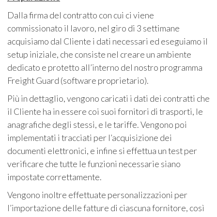
Dalla firma del contratto con cui ci viene
commissionato il lavoro, nel giro di 3 settimane
acquisiamo dal Cliente i dati necessari ed eseguiamo il
setup iniziale, che consiste nel creare un ambiente
dedicato e protetto all’interno del nostro programma
Freight Guard (software proprietario).
Più in dettaglio, vengono caricati i dati dei contratti che
il Cliente ha in essere coi suoi fornitori di trasporti, le
anagrafiche degli stessi, e le tariffe. Vengono poi
implementati i tracciati per l’acquisizione dei
documenti elettronici, e infine si effettua un test per
verificare che tutte le funzioni necessarie siano
impostate correttamente.
Vengono inoltre effettuate personalizzazioni per
l’importazione delle fatture di ciascuna fornitore, così