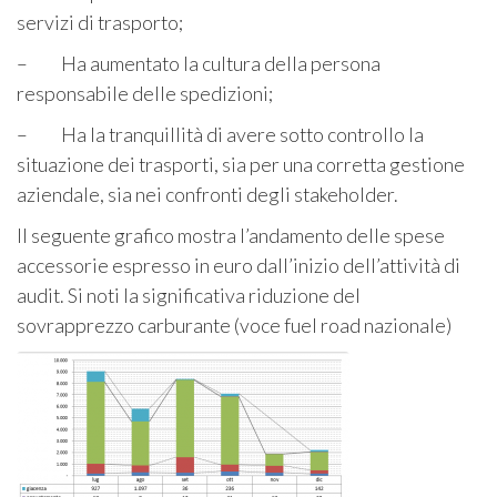
servizi di trasporto;
– Ha aumentato la cultura della persona
responsabile delle spedizioni;
– Ha la tranquillità di avere sotto controllo la
situazione dei trasporti, sia per una corretta gestione
aziendale, sia nei confronti degli stakeholder.
Il seguente grafico mostra l’andamento delle spese
accessorie espresso in euro dall’inizio dell’attività di
audit. Si noti la significativa riduzione del
sovrapprezzo carburante (voce fuel road nazionale)